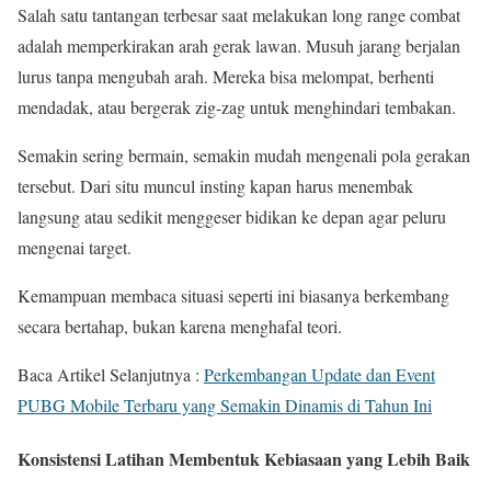
Salah satu tantangan terbesar saat melakukan long range combat
adalah memperkirakan arah gerak lawan. Musuh jarang berjalan
lurus tanpa mengubah arah. Mereka bisa melompat, berhenti
mendadak, atau bergerak zig-zag untuk menghindari tembakan.
Semakin sering bermain, semakin mudah mengenali pola gerakan
tersebut. Dari situ muncul insting kapan harus menembak
langsung atau sedikit menggeser bidikan ke depan agar peluru
mengenai target.
Kemampuan membaca situasi seperti ini biasanya berkembang
secara bertahap, bukan karena menghafal teori.
Baca Artikel Selanjutnya :
Perkembangan Update dan Event
PUBG Mobile Terbaru yang Semakin Dinamis di Tahun Ini
Konsistensi Latihan Membentuk Kebiasaan yang Lebih Baik