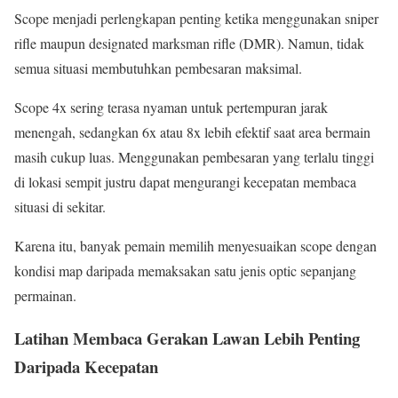
Scope menjadi perlengkapan penting ketika menggunakan sniper
rifle maupun designated marksman rifle (DMR). Namun, tidak
semua situasi membutuhkan pembesaran maksimal.
Scope 4x sering terasa nyaman untuk pertempuran jarak
menengah, sedangkan 6x atau 8x lebih efektif saat area bermain
masih cukup luas. Menggunakan pembesaran yang terlalu tinggi
di lokasi sempit justru dapat mengurangi kecepatan membaca
situasi di sekitar.
Karena itu, banyak pemain memilih menyesuaikan scope dengan
kondisi map daripada memaksakan satu jenis optic sepanjang
permainan.
Latihan Membaca Gerakan Lawan Lebih Penting
Daripada Kecepatan