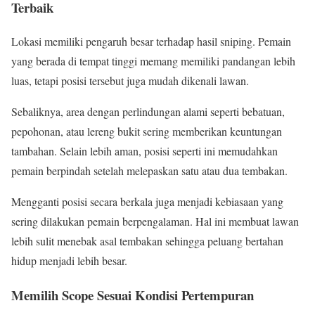
Terbaik
Lokasi memiliki pengaruh besar terhadap hasil sniping. Pemain
yang berada di tempat tinggi memang memiliki pandangan lebih
luas, tetapi posisi tersebut juga mudah dikenali lawan.
Sebaliknya, area dengan perlindungan alami seperti bebatuan,
pepohonan, atau lereng bukit sering memberikan keuntungan
tambahan. Selain lebih aman, posisi seperti ini memudahkan
pemain berpindah setelah melepaskan satu atau dua tembakan.
Mengganti posisi secara berkala juga menjadi kebiasaan yang
sering dilakukan pemain berpengalaman. Hal ini membuat lawan
lebih sulit menebak asal tembakan sehingga peluang bertahan
hidup menjadi lebih besar.
Memilih Scope Sesuai Kondisi Pertempuran