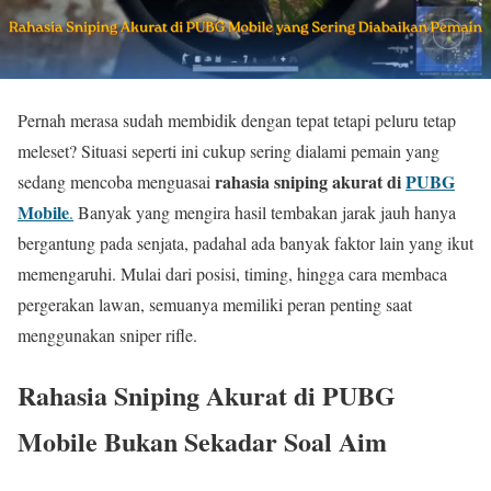
Pernah merasa sudah membidik dengan tepat tetapi peluru tetap
meleset? Situasi seperti ini cukup sering dialami pemain yang
rahasia sniping akurat di
PUBG
sedang mencoba menguasai
Mobile
.
Banyak yang mengira hasil tembakan jarak jauh hanya
bergantung pada senjata, padahal ada banyak faktor lain yang ikut
memengaruhi. Mulai dari posisi, timing, hingga cara membaca
pergerakan lawan, semuanya memiliki peran penting saat
menggunakan sniper rifle.
Rahasia Sniping Akurat di PUBG
Mobile Bukan Sekadar Soal Aim