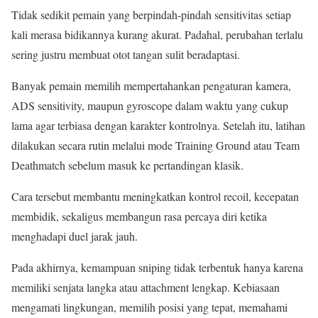
Tidak sedikit pemain yang berpindah-pindah sensitivitas setiap
kali merasa bidikannya kurang akurat. Padahal, perubahan terlalu
sering justru membuat otot tangan sulit beradaptasi.
Banyak pemain memilih mempertahankan pengaturan kamera,
ADS sensitivity, maupun gyroscope dalam waktu yang cukup
lama agar terbiasa dengan karakter kontrolnya. Setelah itu, latihan
dilakukan secara rutin melalui mode Training Ground atau Team
Deathmatch sebelum masuk ke pertandingan klasik.
Cara tersebut membantu meningkatkan kontrol recoil, kecepatan
membidik, sekaligus membangun rasa percaya diri ketika
menghadapi duel jarak jauh.
Pada akhirnya, kemampuan sniping tidak terbentuk hanya karena
memiliki senjata langka atau attachment lengkap. Kebiasaan
mengamati lingkungan, memilih posisi yang tepat, memahami