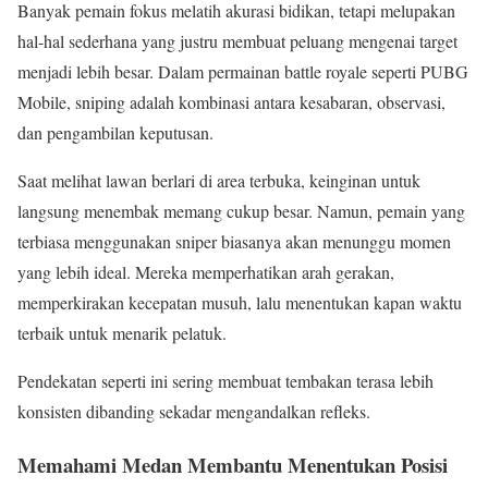
Banyak pemain fokus melatih akurasi bidikan, tetapi melupakan
hal-hal sederhana yang justru membuat peluang mengenai target
menjadi lebih besar. Dalam permainan battle royale seperti PUBG
Mobile, sniping adalah kombinasi antara kesabaran, observasi,
dan pengambilan keputusan.
Saat melihat lawan berlari di area terbuka, keinginan untuk
langsung menembak memang cukup besar. Namun, pemain yang
terbiasa menggunakan sniper biasanya akan menunggu momen
yang lebih ideal. Mereka memperhatikan arah gerakan,
memperkirakan kecepatan musuh, lalu menentukan kapan waktu
terbaik untuk menarik pelatuk.
Pendekatan seperti ini sering membuat tembakan terasa lebih
konsisten dibanding sekadar mengandalkan refleks.
Memahami Medan Membantu Menentukan Posisi