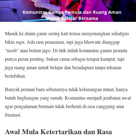
Masuk ke dunia game sering kali terasa menyenangkan sekaligus
bikin ragu. Ada rasa penasaran, tapi juga khawatir dianggap
“noob” atau belum jago. Di titik inilah komunitas gamer pemula
punya peran penting, bukan cuma sebagai tempat kumpul, tapi
juga ruang aman untuk belajar dan beradaptasi tanpa tekanan
berlebihan.
Banyak pemain baru sebenarnya tidak kekurangan minat, hanya
butuh lingkungan yang ramah. Komunitas menjadi jembatan awal
agar pengalaman bermain tidak berhenti di rasa canggung atau
frustrasi.
Awal Mula Ketertarikan dan Rasa