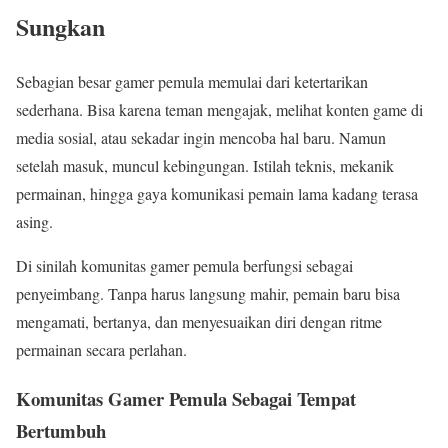
Sungkan
Sebagian besar gamer pemula memulai dari ketertarikan
sederhana. Bisa karena teman mengajak, melihat konten game di
media sosial, atau sekadar ingin mencoba hal baru. Namun
setelah masuk, muncul kebingungan. Istilah teknis, mekanik
permainan, hingga gaya komunikasi pemain lama kadang terasa
asing.
Di sinilah komunitas gamer pemula berfungsi sebagai
penyeimbang. Tanpa harus langsung mahir, pemain baru bisa
mengamati, bertanya, dan menyesuaikan diri dengan ritme
permainan secara perlahan.
Komunitas Gamer Pemula Sebagai Tempat
Bertumbuh