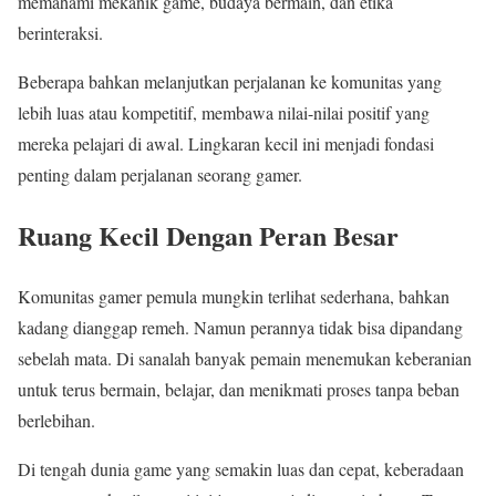
memahami mekanik game, budaya bermain, dan etika
berinteraksi.
Beberapa bahkan melanjutkan perjalanan ke komunitas yang
lebih luas atau kompetitif, membawa nilai-nilai positif yang
mereka pelajari di awal. Lingkaran kecil ini menjadi fondasi
penting dalam perjalanan seorang gamer.
Ruang Kecil Dengan Peran Besar
Komunitas gamer pemula mungkin terlihat sederhana, bahkan
kadang dianggap remeh. Namun perannya tidak bisa dipandang
sebelah mata. Di sanalah banyak pemain menemukan keberanian
untuk terus bermain, belajar, dan menikmati proses tanpa beban
berlebihan.
Di tengah dunia game yang semakin luas dan cepat, keberadaan