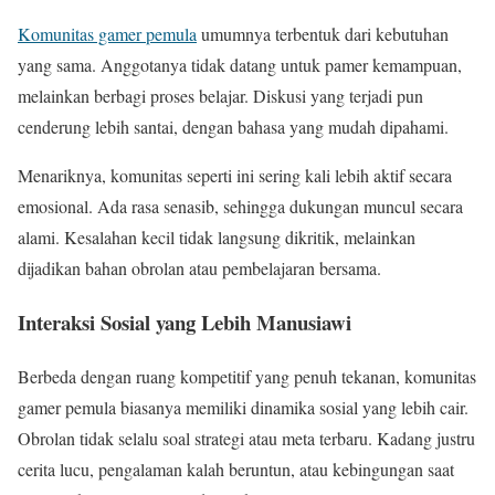
Komunitas gamer pemula
umumnya terbentuk dari kebutuhan
yang sama. Anggotanya tidak datang untuk pamer kemampuan,
melainkan berbagi proses belajar. Diskusi yang terjadi pun
cenderung lebih santai, dengan bahasa yang mudah dipahami.
Menariknya, komunitas seperti ini sering kali lebih aktif secara
emosional. Ada rasa senasib, sehingga dukungan muncul secara
alami. Kesalahan kecil tidak langsung dikritik, melainkan
dijadikan bahan obrolan atau pembelajaran bersama.
Interaksi Sosial yang Lebih Manusiawi
Berbeda dengan ruang kompetitif yang penuh tekanan, komunitas
gamer pemula biasanya memiliki dinamika sosial yang lebih cair.
Obrolan tidak selalu soal strategi atau meta terbaru. Kadang justru
cerita lucu, pengalaman kalah beruntun, atau kebingungan saat