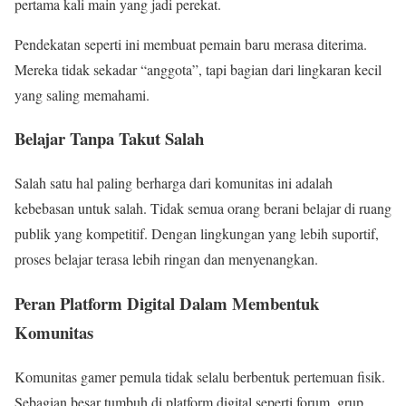
pertama kali main yang jadi perekat.
Pendekatan seperti ini membuat pemain baru merasa diterima.
Mereka tidak sekadar “anggota”, tapi bagian dari lingkaran kecil
yang saling memahami.
Belajar Tanpa Takut Salah
Salah satu hal paling berharga dari komunitas ini adalah
kebebasan untuk salah. Tidak semua orang berani belajar di ruang
publik yang kompetitif. Dengan lingkungan yang lebih suportif,
proses belajar terasa lebih ringan dan menyenangkan.
Peran Platform Digital Dalam Membentuk
Komunitas
Komunitas gamer pemula tidak selalu berbentuk pertemuan fisik.
Sebagian besar tumbuh di platform digital seperti forum, grup