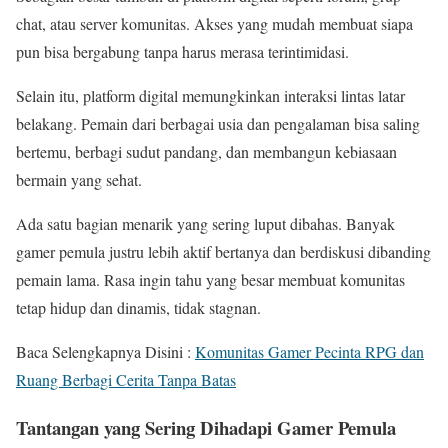
chat, atau server komunitas. Akses yang mudah membuat siapa
pun bisa bergabung tanpa harus merasa terintimidasi.
Selain itu, platform digital memungkinkan interaksi lintas latar
belakang. Pemain dari berbagai usia dan pengalaman bisa saling
bertemu, berbagi sudut pandang, dan membangun kebiasaan
bermain yang sehat.
Ada satu bagian menarik yang sering luput dibahas. Banyak
gamer pemula justru lebih aktif bertanya dan berdiskusi dibanding
pemain lama. Rasa ingin tahu yang besar membuat komunitas
tetap hidup dan dinamis, tidak stagnan.
Baca Selengkapnya Disini :
Komunitas Gamer Pecinta RPG dan
Ruang Berbagi Cerita Tanpa Batas
Tantangan yang Sering Dihadapi Gamer Pemula