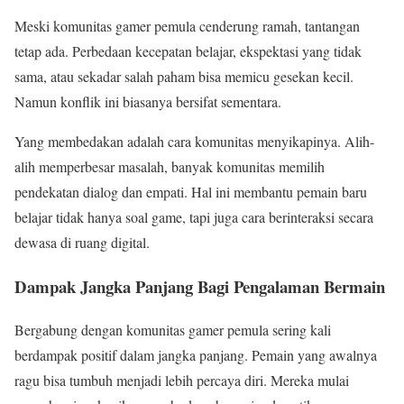
Meski komunitas gamer pemula cenderung ramah, tantangan
tetap ada. Perbedaan kecepatan belajar, ekspektasi yang tidak
sama, atau sekadar salah paham bisa memicu gesekan kecil.
Namun konflik ini biasanya bersifat sementara.
Yang membedakan adalah cara komunitas menyikapinya. Alih-
alih memperbesar masalah, banyak komunitas memilih
pendekatan dialog dan empati. Hal ini membantu pemain baru
belajar tidak hanya soal game, tapi juga cara berinteraksi secara
dewasa di ruang digital.
Dampak Jangka Panjang Bagi Pengalaman Bermain
Bergabung dengan komunitas gamer pemula sering kali
berdampak positif dalam jangka panjang. Pemain yang awalnya
ragu bisa tumbuh menjadi lebih percaya diri. Mereka mulai