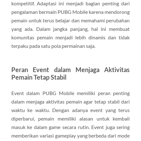
kompetitif. Adaptasi ini menjadi bagian penting dari
pengalaman bermain PUBG Mobile karena mendorong
pemain untuk terus belajar dan memahami perubahan
yang ada. Dalam jangka panjang, hal ini membuat
komunitas pemain menjadi lebih dinamis dan tidak
terpaku pada satu pola permainan saja.
Peran Event dalam Menjaga Aktivitas
Pemain Tetap Stabil
Event dalam PUBG Mobile memiliki peran penting
dalam menjaga aktivitas pemain agar tetap stabil dari
waktu ke waktu. Dengan adanya event yang terus
diperbarui, pemain memiliki alasan untuk kembali
masuk ke dalam game secara rutin. Event juga sering
memberikan variasi gameplay yang berbeda dari mode