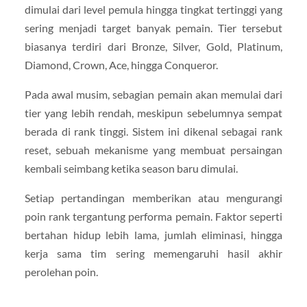
dimulai dari level pemula hingga tingkat tertinggi yang
sering menjadi target banyak pemain. Tier tersebut
biasanya terdiri dari Bronze, Silver, Gold, Platinum,
Diamond, Crown, Ace, hingga Conqueror.
Pada awal musim, sebagian pemain akan memulai dari
tier yang lebih rendah, meskipun sebelumnya sempat
berada di rank tinggi. Sistem ini dikenal sebagai rank
reset, sebuah mekanisme yang membuat persaingan
kembali seimbang ketika season baru dimulai.
Setiap pertandingan memberikan atau mengurangi
poin rank tergantung performa pemain. Faktor seperti
bertahan hidup lebih lama, jumlah eliminasi, hingga
kerja sama tim sering memengaruhi hasil akhir
perolehan poin.