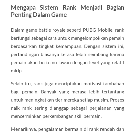
Mengapa Sistem Rank Menjadi Bagian
Penting Dalam Game
Dalam game battle royale seperti PUBG Mobile, rank
berfungsi sebagai cara untuk mengelompokkan pemain
berdasarkan tingkat kemampuan. Dengan sistem ini,
pertandingan biasanya terasa lebih seimbang karena
pemain akan bertemu lawan dengan level yang relatif
mirip.
Selain itu, rank juga menciptakan motivasi tambahan
bagi pemain. Banyak yang merasa lebih tertantang
untuk meningkatkan tier mereka setiap musim. Proses
naik rank sering dianggap sebagai perjalanan yang
mencerminkan perkembangan skill bermain.
Menariknya, pengalaman bermain di rank rendah dan