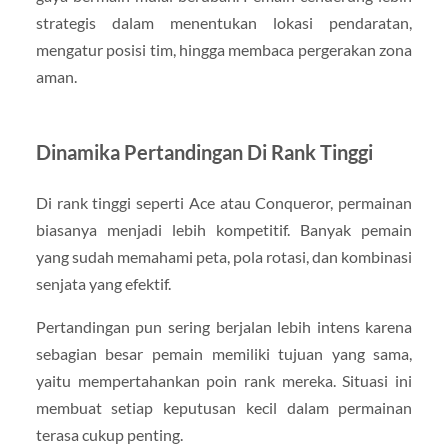
strategis dalam menentukan lokasi pendaratan,
mengatur posisi tim, hingga membaca pergerakan zona
aman.
Dinamika Pertandingan Di Rank Tinggi
Di rank tinggi seperti Ace atau Conqueror, permainan
biasanya menjadi lebih kompetitif. Banyak pemain
yang sudah memahami peta, pola rotasi, dan kombinasi
senjata yang efektif.
Pertandingan pun sering berjalan lebih intens karena
sebagian besar pemain memiliki tujuan yang sama,
yaitu mempertahankan poin rank mereka. Situasi ini
membuat setiap keputusan kecil dalam permainan
terasa cukup penting.