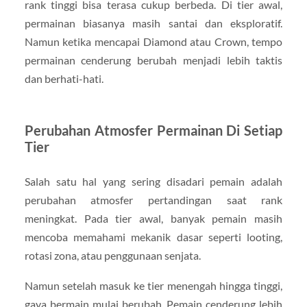
rank tinggi bisa terasa cukup berbeda. Di tier awal,
permainan biasanya masih santai dan eksploratif.
Namun ketika mencapai Diamond atau Crown, tempo
permainan cenderung berubah menjadi lebih taktis
dan berhati-hati.
Perubahan Atmosfer Permainan Di Setiap
Tier
Salah satu hal yang sering disadari pemain adalah
perubahan atmosfer pertandingan saat rank
meningkat. Pada tier awal, banyak pemain masih
mencoba memahami mekanik dasar seperti looting,
rotasi zona, atau penggunaan senjata.
Namun setelah masuk ke tier menengah hingga tinggi,
gaya bermain mulai berubah. Pemain cenderung lebih