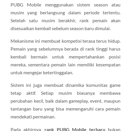
PUBG Mobile menggunakan sistem season atau
musim yang berlangsung dalam periode tertentu.
Setelah satu musim berakhir, rank pemain akan
disesuaikan kembali sebelum season baru dimulai.
Mekanisme ini membuat kompetisi terasa terus hidup.
Pemain yang sebelumnya berada di rank tinggi harus
kembali bermain untuk mempertahankan posisi
mereka, sementara pemain lain memiliki kesempatan
untuk mengejar ketertinggalan.
Sistem ini juga membuat dinamika komunitas game
tetap aktif. Setiap musim biasanya membawa
perubahan kecil, baik dalam gameplay, event, maupun
tantangan baru yang bisa memengaruhi cara pemain
mendekati permainan.
Pada akhirnya,
rank PUBG Mobile terbaru
bukan