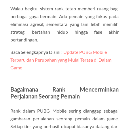
Walau begitu, sistem rank tetap memberi ruang bagi
berbagai gaya bermain. Ada pemain yang fokus pada
eliminasi agresif, sementara yang lain lebih memilih
strategi bertahan hidup hingga fase akhir
pertandingan.
Baca Selengkapnya Disini :
Update PUBG Mobile
Terbaru dan Perubahan yang Mulai Terasa di Dalam
Game
Bagaimana Rank Mencerminkan
Perjalanan Seorang Pemain
Rank dalam PUBG Mobile sering dianggap sebagai
gambaran perjalanan seorang pemain dalam game.
Setiap tier yang berhasil dicapai biasanya datang dari