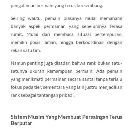
pengalaman bermain yang terus berkembang.
Seiring waktu, pemain biasanya mulai memahami
banyak aspek permainan yang sebelumnya terasa
rumit. Mulai dari membaca situasi pertempuran,
memilih posisi aman, hingga berkoordinasi dengan
rekan satu tim.
Namun penting juga disadari bahwa rank bukan satu-
satunya ukuran kemampuan bermain. Ada pemain
yang menikmati permainan secara santai tanpa terlalu
fokus pada tier, sementara yang lain justru menjadikan
rank sebagai tantangan pribadi.
Sistem Musim Yang Membuat Persaingan Terus
Berputar