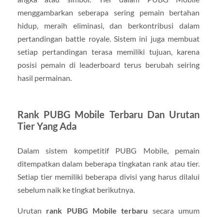
menggambarkan seberapa sering pemain bertahan
hidup, meraih eliminasi, dan berkontribusi dalam
pertandingan battle royale. Sistem ini juga membuat
setiap pertandingan terasa memiliki tujuan, karena
posisi pemain di leaderboard terus berubah seiring
hasil permainan.
Rank PUBG Mobile Terbaru Dan Urutan
Tier Yang Ada
Dalam sistem kompetitif PUBG Mobile, pemain
ditempatkan dalam beberapa tingkatan rank atau tier.
Setiap tier memiliki beberapa divisi yang harus dilalui
sebelum naik ke tingkat berikutnya.
Urutan
rank PUBG Mobile terbaru
secara umum