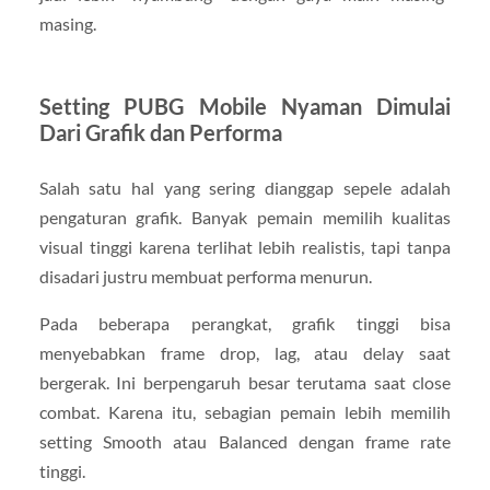
masing.
Setting PUBG Mobile Nyaman Dimulai
Dari Grafik dan Performa
Salah satu hal yang sering dianggap sepele adalah
pengaturan grafik. Banyak pemain memilih kualitas
visual tinggi karena terlihat lebih realistis, tapi tanpa
disadari justru membuat performa menurun.
Pada beberapa perangkat, grafik tinggi bisa
menyebabkan frame drop, lag, atau delay saat
bergerak. Ini berpengaruh besar terutama saat close
combat. Karena itu, sebagian pemain lebih memilih
setting Smooth atau Balanced dengan frame rate
tinggi.