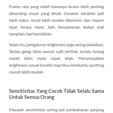
Frame rate yang stabil biasanya terasa lebih penting
dibanding visual yang detail. Gerakan karakter jadi
lebih halus, recoil lebih mudah dikontrol, dan respon
layar terasa cepat. Jadi, kenyamanan bukan soal
tampilan, tapi kestabilan.
Selain itu, pengaturan brightness juga sering diabaikan.
Terlalu gelap bikin musuh sulit terlihat, terlalu terang
malah bikin mata cepat lelah. Menyesuaikan
brightness sesuai kondisi map bisa membantu spotting
musuh lebih mudah.
Sensitivitas Yang Cocok Tidak Selalu Sama
Untuk Semua Orang
Masalah sensitivitas sering jadi pembahasan panjang