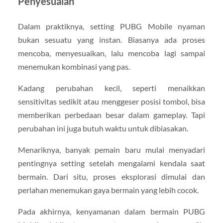
Penyesuaian
Dalam praktiknya, setting PUBG Mobile nyaman
bukan sesuatu yang instan. Biasanya ada proses
mencoba, menyesuaikan, lalu mencoba lagi sampai
menemukan kombinasi yang pas.
Kadang perubahan kecil, seperti menaikkan
sensitivitas sedikit atau menggeser posisi tombol, bisa
memberikan perbedaan besar dalam gameplay. Tapi
perubahan ini juga butuh waktu untuk dibiasakan.
Menariknya, banyak pemain baru mulai menyadari
pentingnya setting setelah mengalami kendala saat
bermain. Dari situ, proses eksplorasi dimulai dan
perlahan menemukan gaya bermain yang lebih cocok.
Pada akhirnya, kenyamanan dalam bermain PUBG