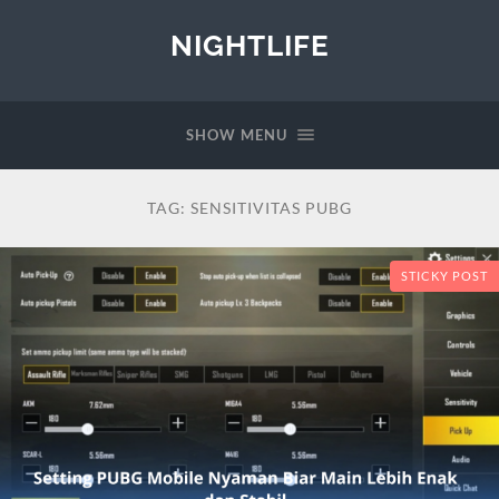
NIGHTLIFE
SHOW MENU
TAG:
SENSITIVITAS PUBG
STICKY POST