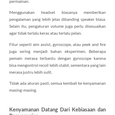
permainan.
Menggunakan headset biasanya memberikan
pengalaman yang lebih jelas dibanding speaker biasa.
Selain itu, pengaturan volume juga perlu disesuaikan
agar tidak terlalu keras atau terlalu pelan.
Fitur seperti aim assist, gyroscope, atau peek and fire
juga sering menjadi bahan eksperimen. Beberapa
pemain merasa terbantu dengan gyroscope karena
bisa mengontrol recoil lebih stabil, sementara yang lain
merasa justru lebih sulit.
Tidak ada aturan pasti, semua kembali ke kenyamanan
masing-masing.
Kenyamanan Datang Dari Kebiasaan dan