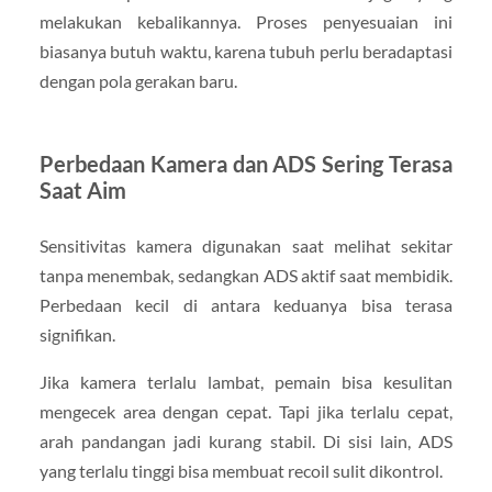
melakukan kebalikannya. Proses penyesuaian ini
biasanya butuh waktu, karena tubuh perlu beradaptasi
dengan pola gerakan baru.
Perbedaan Kamera dan ADS Sering Terasa
Saat Aim
Sensitivitas kamera digunakan saat melihat sekitar
tanpa menembak, sedangkan ADS aktif saat membidik.
Perbedaan kecil di antara keduanya bisa terasa
signifikan.
Jika kamera terlalu lambat, pemain bisa kesulitan
mengecek area dengan cepat. Tapi jika terlalu cepat,
arah pandangan jadi kurang stabil. Di sisi lain, ADS
yang terlalu tinggi bisa membuat recoil sulit dikontrol.