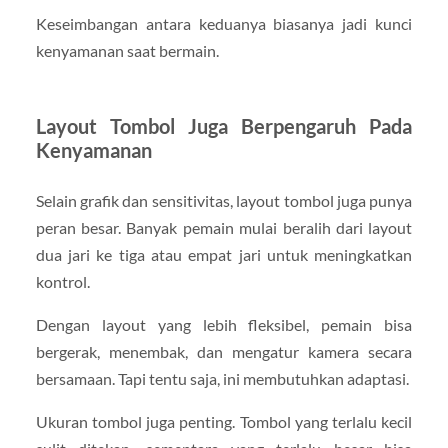
Keseimbangan antara keduanya biasanya jadi kunci
kenyamanan saat bermain.
Layout Tombol Juga Berpengaruh Pada
Kenyamanan
Selain grafik dan sensitivitas, layout tombol juga punya
peran besar. Banyak pemain mulai beralih dari layout
dua jari ke tiga atau empat jari untuk meningkatkan
kontrol.
Dengan layout yang lebih fleksibel, pemain bisa
bergerak, menembak, dan mengatur kamera secara
bersamaan. Tapi tentu saja, ini membutuhkan adaptasi.
Ukuran tombol juga penting. Tombol yang terlalu kecil