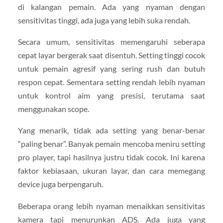
di kalangan pemain. Ada yang nyaman dengan
sensitivitas tinggi, ada juga yang lebih suka rendah.
Secara umum, sensitivitas memengaruhi seberapa
cepat layar bergerak saat disentuh. Setting tinggi cocok
untuk pemain agresif yang sering rush dan butuh
respon cepat. Sementara setting rendah lebih nyaman
untuk kontrol aim yang presisi, terutama saat
menggunakan scope.
Yang menarik, tidak ada setting yang benar-benar
“paling benar”. Banyak pemain mencoba meniru setting
pro player, tapi hasilnya justru tidak cocok. Ini karena
faktor kebiasaan, ukuran layar, dan cara memegang
device juga berpengaruh.
Beberapa orang lebih nyaman menaikkan sensitivitas
kamera tapi menurunkan ADS. Ada juga yang