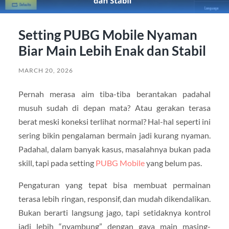
Setting PUBG Mobile Nyaman
Biar Main Lebih Enak dan Stabil
MARCH 20, 2026
Pernah merasa aim tiba-tiba berantakan padahal
musuh sudah di depan mata? Atau gerakan terasa
berat meski koneksi terlihat normal? Hal-hal seperti ini
sering bikin pengalaman bermain jadi kurang nyaman.
Padahal, dalam banyak kasus, masalahnya bukan pada
skill, tapi pada setting
PUBG Mobile
yang belum pas.
Pengaturan yang tepat bisa membuat permainan
terasa lebih ringan, responsif, dan mudah dikendalikan.
Bukan berarti langsung jago, tapi setidaknya kontrol
jadi lebih “nyambung” dengan gaya main masing-