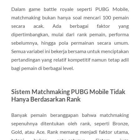
Dalam game battle royale seperti PUBG Mobile,
matchmaking bukan hanya soal mencari 100 pemain
secara acak. Ada berbagai faktor yang
dipertimbangkan, mulai dari rank pemain, performa
sebelumnya, hingga pola permainan secara umum.
Semua variabel ini bekerja bersama untuk menciptakan
pertandingan yang relatif kompetitif namun tetap adil
bagi pemain di berbagai level.
Sistem Matchmaking PUBG Mobile Tidak
Hanya Berdasarkan Rank
Banyak pemain beranggapan bahwa matchmaking
sepenuhnya ditentukan oleh rank, seperti Bronze,
Gold, atau Ace. Rank memang menjadi faktor utama,