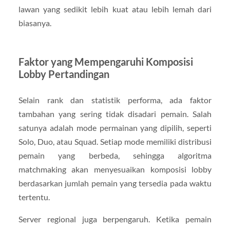
lawan yang sedikit lebih kuat atau lebih lemah dari
biasanya.
Faktor yang Mempengaruhi Komposisi
Lobby Pertandingan
Selain rank dan statistik performa, ada faktor
tambahan yang sering tidak disadari pemain. Salah
satunya adalah mode permainan yang dipilih, seperti
Solo, Duo, atau Squad. Setiap mode memiliki distribusi
pemain yang berbeda, sehingga algoritma
matchmaking akan menyesuaikan komposisi lobby
berdasarkan jumlah pemain yang tersedia pada waktu
tertentu.
Server regional juga berpengaruh. Ketika pemain