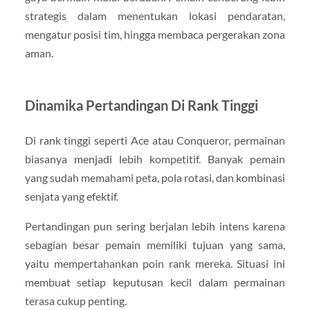
strategis dalam menentukan lokasi pendaratan,
mengatur posisi tim, hingga membaca pergerakan zona
aman.
Dinamika Pertandingan Di Rank Tinggi
Di rank tinggi seperti Ace atau Conqueror, permainan
biasanya menjadi lebih kompetitif. Banyak pemain
yang sudah memahami peta, pola rotasi, dan kombinasi
senjata yang efektif.
Pertandingan pun sering berjalan lebih intens karena
sebagian besar pemain memiliki tujuan yang sama,
yaitu mempertahankan poin rank mereka. Situasi ini
membuat setiap keputusan kecil dalam permainan
terasa cukup penting.