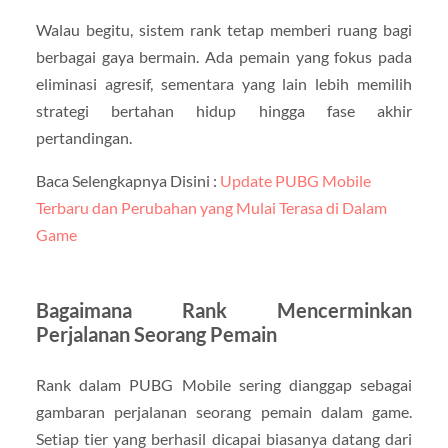
Walau begitu, sistem rank tetap memberi ruang bagi
berbagai gaya bermain. Ada pemain yang fokus pada
eliminasi agresif, sementara yang lain lebih memilih
strategi bertahan hidup hingga fase akhir
pertandingan.
Baca Selengkapnya Disini :
Update PUBG Mobile
Terbaru dan Perubahan yang Mulai Terasa di Dalam
Game
Bagaimana Rank Mencerminkan
Perjalanan Seorang Pemain
Rank dalam PUBG Mobile sering dianggap sebagai
gambaran perjalanan seorang pemain dalam game.
Setiap tier yang berhasil dicapai biasanya datang dari