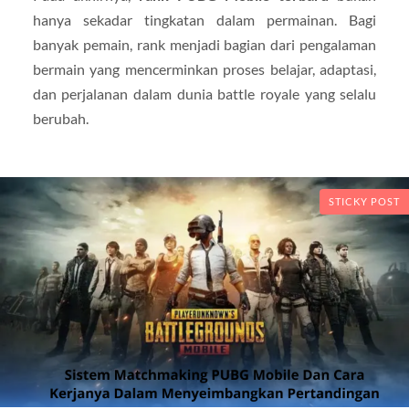
hanya sekadar tingkatan dalam permainan. Bagi
banyak pemain, rank menjadi bagian dari pengalaman
bermain yang mencerminkan proses belajar, adaptasi,
dan perjalanan dalam dunia battle royale yang selalu
berubah.
STICKY POST