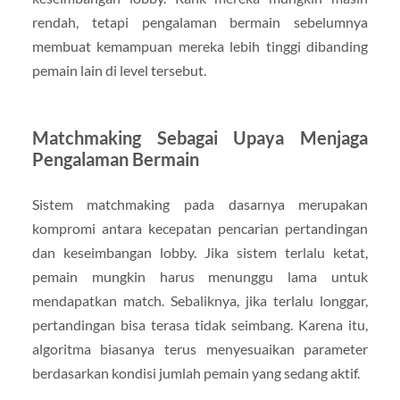
rendah, tetapi pengalaman bermain sebelumnya
membuat kemampuan mereka lebih tinggi dibanding
pemain lain di level tersebut.
Matchmaking Sebagai Upaya Menjaga
Pengalaman Bermain
Sistem matchmaking pada dasarnya merupakan
kompromi antara kecepatan pencarian pertandingan
dan keseimbangan lobby. Jika sistem terlalu ketat,
pemain mungkin harus menunggu lama untuk
mendapatkan match. Sebaliknya, jika terlalu longgar,
pertandingan bisa terasa tidak seimbang. Karena itu,
algoritma biasanya terus menyesuaikan parameter
berdasarkan kondisi jumlah pemain yang sedang aktif.