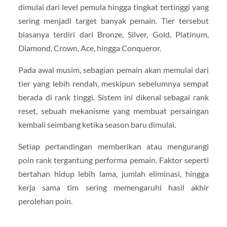
dimulai dari level pemula hingga tingkat tertinggi yang
sering menjadi target banyak pemain. Tier tersebut
biasanya terdiri dari Bronze, Silver, Gold, Platinum,
Diamond, Crown, Ace, hingga Conqueror.
Pada awal musim, sebagian pemain akan memulai dari
tier yang lebih rendah, meskipun sebelumnya sempat
berada di rank tinggi. Sistem ini dikenal sebagai rank
reset, sebuah mekanisme yang membuat persaingan
kembali seimbang ketika season baru dimulai.
Setiap pertandingan memberikan atau mengurangi
poin rank tergantung performa pemain. Faktor seperti
bertahan hidup lebih lama, jumlah eliminasi, hingga
kerja sama tim sering memengaruhi hasil akhir
perolehan poin.