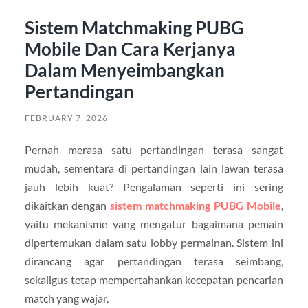
Sistem Matchmaking PUBG
Mobile Dan Cara Kerjanya
Dalam Menyeimbangkan
Pertandingan
FEBRUARY 7, 2026
Pernah merasa satu pertandingan terasa sangat
mudah, sementara di pertandingan lain lawan terasa
jauh lebih kuat? Pengalaman seperti ini sering
dikaitkan dengan
sistem matchmaking PUBG Mobile
,
yaitu mekanisme yang mengatur bagaimana pemain
dipertemukan dalam satu lobby permainan. Sistem ini
dirancang agar pertandingan terasa seimbang,
sekaligus tetap mempertahankan kecepatan pencarian
match yang wajar.