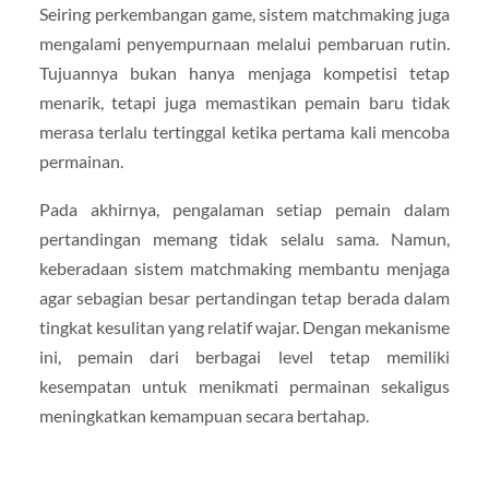
Seiring perkembangan game, sistem matchmaking juga
mengalami penyempurnaan melalui pembaruan rutin.
Tujuannya bukan hanya menjaga kompetisi tetap
menarik, tetapi juga memastikan pemain baru tidak
merasa terlalu tertinggal ketika pertama kali mencoba
permainan.
Pada akhirnya, pengalaman setiap pemain dalam
pertandingan memang tidak selalu sama. Namun,
keberadaan sistem matchmaking membantu menjaga
agar sebagian besar pertandingan tetap berada dalam
tingkat kesulitan yang relatif wajar. Dengan mekanisme
ini, pemain dari berbagai level tetap memiliki
kesempatan untuk menikmati permainan sekaligus
meningkatkan kemampuan secara bertahap.