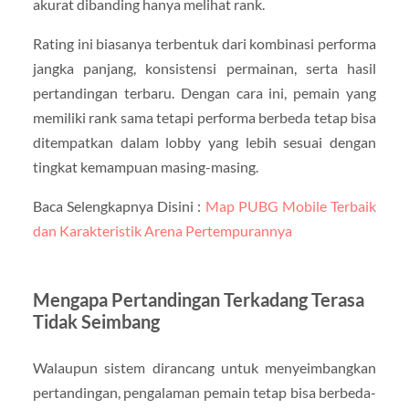
akurat dibanding hanya melihat rank.
Rating ini biasanya terbentuk dari kombinasi performa
jangka panjang, konsistensi permainan, serta hasil
pertandingan terbaru. Dengan cara ini, pemain yang
memiliki rank sama tetapi performa berbeda tetap bisa
ditempatkan dalam lobby yang lebih sesuai dengan
tingkat kemampuan masing-masing.
Baca Selengkapnya Disini :
Map PUBG Mobile Terbaik
dan Karakteristik Arena Pertempurannya
Mengapa Pertandingan Terkadang Terasa
Tidak Seimbang
Walaupun sistem dirancang untuk menyeimbangkan
pertandingan, pengalaman pemain tetap bisa berbeda-