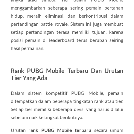
menggambarkan seberapa sering pemain bertahan
hidup, meraih eliminasi, dan berkontribusi dalam
pertandingan battle royale. Sistem ini juga membuat
setiap pertandingan terasa memiliki tujuan, karena
posisi pemain di leaderboard terus berubah seiring
hasil permainan.
Rank PUBG Mobile Terbaru Dan Urutan
Tier Yang Ada
Dalam sistem kompetitif PUBG Mobile, pemain
ditempatkan dalam beberapa tingkatan rank atau tier.
Setiap tier memiliki beberapa divisi yang harus dilalui
sebelum naik ke tingkat berikutnya.
Urutan
rank PUBG Mobile terbaru
secara umum