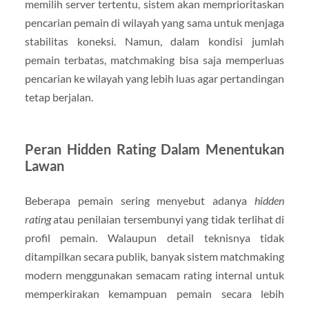
memilih server tertentu, sistem akan memprioritaskan
pencarian pemain di wilayah yang sama untuk menjaga
stabilitas koneksi. Namun, dalam kondisi jumlah
pemain terbatas, matchmaking bisa saja memperluas
pencarian ke wilayah yang lebih luas agar pertandingan
tetap berjalan.
Peran Hidden Rating Dalam Menentukan
Lawan
Beberapa pemain sering menyebut adanya
hidden
rating
atau penilaian tersembunyi yang tidak terlihat di
profil pemain. Walaupun detail teknisnya tidak
ditampilkan secara publik, banyak sistem matchmaking
modern menggunakan semacam rating internal untuk
memperkirakan kemampuan pemain secara lebih