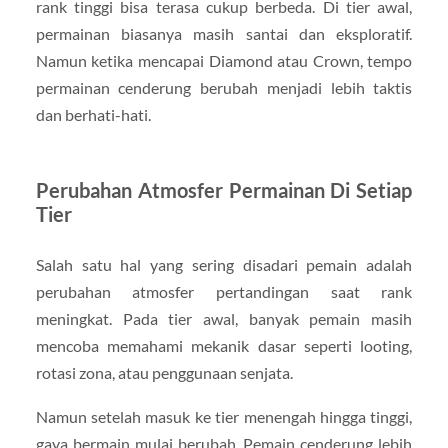
rank tinggi bisa terasa cukup berbeda. Di tier awal,
permainan biasanya masih santai dan eksploratif.
Namun ketika mencapai Diamond atau Crown, tempo
permainan cenderung berubah menjadi lebih taktis
dan berhati-hati.
Perubahan Atmosfer Permainan Di Setiap
Tier
Salah satu hal yang sering disadari pemain adalah
perubahan atmosfer pertandingan saat rank
meningkat. Pada tier awal, banyak pemain masih
mencoba memahami mekanik dasar seperti looting,
rotasi zona, atau penggunaan senjata.
Namun setelah masuk ke tier menengah hingga tinggi,
gaya bermain mulai berubah. Pemain cenderung lebih