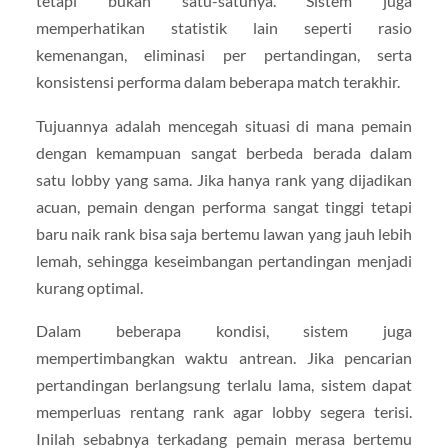
tetapi bukan satu-satunya. Sistem juga
memperhatikan statistik lain seperti rasio
kemenangan, eliminasi per pertandingan, serta
konsistensi performa dalam beberapa match terakhir.
Tujuannya adalah mencegah situasi di mana pemain
dengan kemampuan sangat berbeda berada dalam
satu lobby yang sama. Jika hanya rank yang dijadikan
acuan, pemain dengan performa sangat tinggi tetapi
baru naik rank bisa saja bertemu lawan yang jauh lebih
lemah, sehingga keseimbangan pertandingan menjadi
kurang optimal.
Dalam beberapa kondisi, sistem juga
mempertimbangkan waktu antrean. Jika pencarian
pertandingan berlangsung terlalu lama, sistem dapat
memperluas rentang rank agar lobby segera terisi.
Inilah sebabnya terkadang pemain merasa bertemu