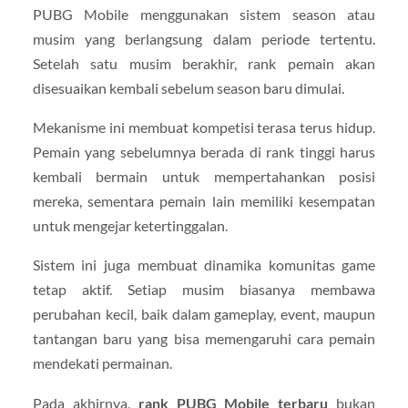
PUBG Mobile menggunakan sistem season atau
musim yang berlangsung dalam periode tertentu.
Setelah satu musim berakhir, rank pemain akan
disesuaikan kembali sebelum season baru dimulai.
Mekanisme ini membuat kompetisi terasa terus hidup.
Pemain yang sebelumnya berada di rank tinggi harus
kembali bermain untuk mempertahankan posisi
mereka, sementara pemain lain memiliki kesempatan
untuk mengejar ketertinggalan.
Sistem ini juga membuat dinamika komunitas game
tetap aktif. Setiap musim biasanya membawa
perubahan kecil, baik dalam gameplay, event, maupun
tantangan baru yang bisa memengaruhi cara pemain
mendekati permainan.
Pada akhirnya,
rank PUBG Mobile terbaru
bukan