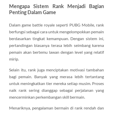
Mengapa Sistem Rank Menjadi Bagian
Penting Dalam Game
Dalam game battle royale seperti PUBG Mobile, rank
berfungsi sebagai cara untuk mengelompokkan pemain
berdasarkan tingkat kemampuan. Dengan sistem ini,
pertandingan biasanya terasa lebih seimbang karena
pemain akan bertemu lawan dengan level yang relatif
mirip.
Selain itu, rank juga menciptakan motivasi tambahan
bagi pemain. Banyak yang merasa lebih tertantang
untuk meningkatkan tier mereka setiap musim. Proses
naik rank sering dianggap sebagai perjalanan yang
mencerminkan perkembangan skill bermain.
Menariknya, pengalaman bermain di rank rendah dan