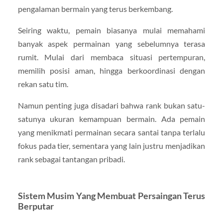
pengalaman bermain yang terus berkembang.
Seiring waktu, pemain biasanya mulai memahami
banyak aspek permainan yang sebelumnya terasa
rumit. Mulai dari membaca situasi pertempuran,
memilih posisi aman, hingga berkoordinasi dengan
rekan satu tim.
Namun penting juga disadari bahwa rank bukan satu-
satunya ukuran kemampuan bermain. Ada pemain
yang menikmati permainan secara santai tanpa terlalu
fokus pada tier, sementara yang lain justru menjadikan
rank sebagai tantangan pribadi.
Sistem Musim Yang Membuat Persaingan Terus
Berputar