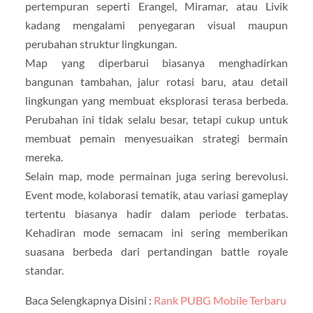
pertempuran seperti Erangel, Miramar, atau Livik
kadang mengalami penyegaran visual maupun
perubahan struktur lingkungan.
Map yang diperbarui biasanya menghadirkan
bangunan tambahan, jalur rotasi baru, atau detail
lingkungan yang membuat eksplorasi terasa berbeda.
Perubahan ini tidak selalu besar, tetapi cukup untuk
membuat pemain menyesuaikan strategi bermain
mereka.
Selain map, mode permainan juga sering berevolusi.
Event mode, kolaborasi tematik, atau variasi gameplay
tertentu biasanya hadir dalam periode terbatas.
Kehadiran mode semacam ini sering memberikan
suasana berbeda dari pertandingan battle royale
standar.
Baca Selengkapnya Disini :
Rank PUBG Mobile Terbaru