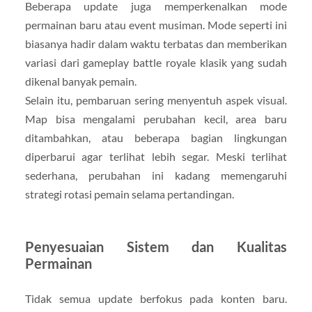
Beberapa update juga memperkenalkan mode
permainan baru atau event musiman. Mode seperti ini
biasanya hadir dalam waktu terbatas dan memberikan
variasi dari gameplay battle royale klasik yang sudah
dikenal banyak pemain.
Selain itu, pembaruan sering menyentuh aspek visual.
Map bisa mengalami perubahan kecil, area baru
ditambahkan, atau beberapa bagian lingkungan
diperbarui agar terlihat lebih segar. Meski terlihat
sederhana, perubahan ini kadang memengaruhi
strategi rotasi pemain selama pertandingan.
Penyesuaian Sistem dan Kualitas
Permainan
Tidak semua update berfokus pada konten baru.