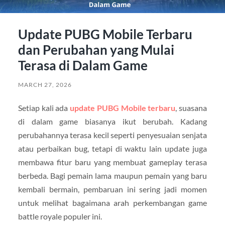
Update PUBG Mobile Terbaru
dan Perubahan yang Mulai
Terasa di Dalam Game
MARCH 27, 2026
Setiap kali ada
update PUBG Mobile terbaru
, suasana
di dalam game biasanya ikut berubah. Kadang
perubahannya terasa kecil seperti penyesuaian senjata
atau perbaikan bug, tetapi di waktu lain update juga
membawa fitur baru yang membuat gameplay terasa
berbeda. Bagi pemain lama maupun pemain yang baru
kembali bermain, pembaruan ini sering jadi momen
untuk melihat bagaimana arah perkembangan game
battle royale populer ini.