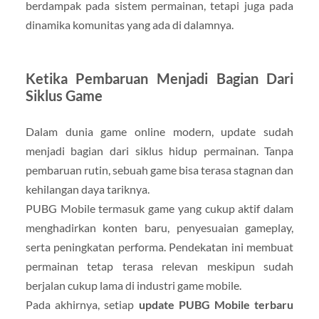
berdampak pada sistem permainan, tetapi juga pada
dinamika komunitas yang ada di dalamnya.
Ketika Pembaruan Menjadi Bagian Dari
Siklus Game
Dalam dunia game online modern, update sudah
menjadi bagian dari siklus hidup permainan. Tanpa
pembaruan rutin, sebuah game bisa terasa stagnan dan
kehilangan daya tariknya.
PUBG Mobile termasuk game yang cukup aktif dalam
menghadirkan konten baru, penyesuaian gameplay,
serta peningkatan performa. Pendekatan ini membuat
permainan tetap terasa relevan meskipun sudah
berjalan cukup lama di industri game mobile.
Pada akhirnya, setiap
update PUBG Mobile terbaru