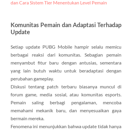
dan Cara Sistem Tier Menentukan Level Pemain
Komunitas Pemain dan Adaptasi Terhadap
Update
Setiap update PUBG Mobile hampir selalu memicu
berbagai reaksi dari komunitas. Sebagian pemain
menyambut fitur baru dengan antusias, sementara
yang lain butuh waktu untuk beradaptasi dengan
perubahan gameplay.
Diskusi tentang patch terbaru biasanya muncul di
forum game, media sosial, atau komunitas esports.
Pemain saling berbagi pengalaman, mencoba
memahami mekanik baru, dan menyesuaikan gaya
bermain mereka.
Fenomena ini menunjukkan bahwa update tidak hanya