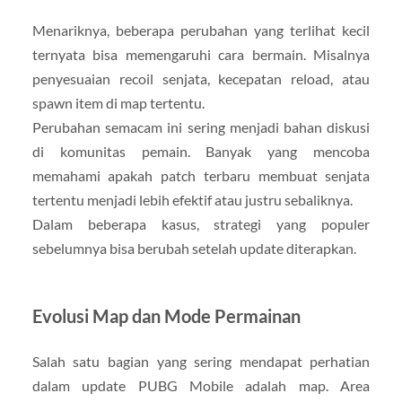
Menariknya, beberapa perubahan yang terlihat kecil
ternyata bisa memengaruhi cara bermain. Misalnya
penyesuaian recoil senjata, kecepatan reload, atau
spawn item di map tertentu.
Perubahan semacam ini sering menjadi bahan diskusi
di komunitas pemain. Banyak yang mencoba
memahami apakah patch terbaru membuat senjata
tertentu menjadi lebih efektif atau justru sebaliknya.
Dalam beberapa kasus, strategi yang populer
sebelumnya bisa berubah setelah update diterapkan.
Evolusi Map dan Mode Permainan
Salah satu bagian yang sering mendapat perhatian
dalam update PUBG Mobile adalah map. Area