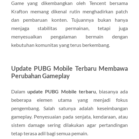
Game yang dikembangkan oleh
Tencent
bersama
Krafton
memang dikenal rutin menghadirkan patch
dan pembaruan konten. Tujuannya bukan hanya
menjaga stabilitas permainan, tetapi juga
menyesuaikan pengalaman bermain dengan
kebutuhan komunitas yang terus berkembang.
Update PUBG Mobile Terbaru Membawa
Perubahan Gameplay
Dalam
update PUBG Mobile terbaru
, biasanya ada
beberapa elemen utama yang menjadi fokus
pengembang. Salah satunya adalah keseimbangan
gameplay. Penyesuaian pada senjata, kendaraan, atau
sistem damage sering dilakukan agar pertandingan
tetap terasa adil bagi semua pemain.