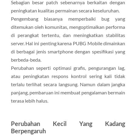
Sebagian besar patch sebenarnya berkaitan dengan
peningkatan kualitas permainan secara keseluruhan.
Pengembang biasanya memperbaiki bug yang
ditemukan oleh komunitas, mengoptimalkan performa
di perangkat tertentu, dan meningkatkan stabilitas
server. Hal ini penting karena PUBG Mobile dimainkan
di berbagai jenis smartphone dengan spesifikasi yang
berbeda-beda.
Perubahan seperti optimasi grafis, pengurangan lag,
atau peningkatan respons kontrol sering kali tidak
terlalu terlihat secara langsung. Namun dalam jangka
panjang, pembaruan ini membuat pengalaman bermain
terasa lebih halus.
Perubahan Kecil Yang Kadang
Berpengaruh