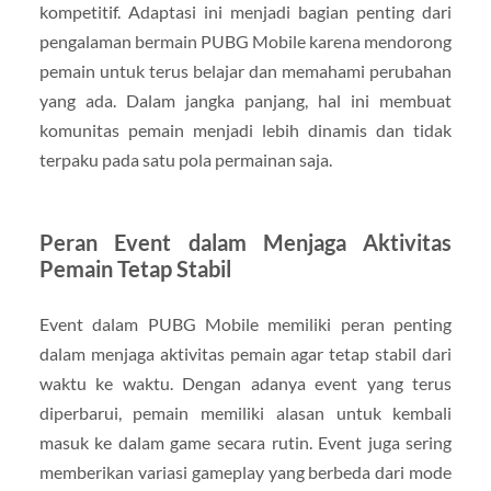
kompetitif. Adaptasi ini menjadi bagian penting dari
pengalaman bermain PUBG Mobile karena mendorong
pemain untuk terus belajar dan memahami perubahan
yang ada. Dalam jangka panjang, hal ini membuat
komunitas pemain menjadi lebih dinamis dan tidak
terpaku pada satu pola permainan saja.
Peran Event dalam Menjaga Aktivitas
Pemain Tetap Stabil
Event dalam PUBG Mobile memiliki peran penting
dalam menjaga aktivitas pemain agar tetap stabil dari
waktu ke waktu. Dengan adanya event yang terus
diperbarui, pemain memiliki alasan untuk kembali
masuk ke dalam game secara rutin. Event juga sering
memberikan variasi gameplay yang berbeda dari mode