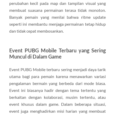
perubahan kecil pada map dan tampilan visual yang
membuat suasana permainan terasa tidak monoton.
Banyak pemain yang menilai bahwa ritme update
seperti ini membantu menjaga permainan tetap hidup
dan tidak cepat membosankan.
Event PUBG Mobile Terbaru yang Sering
Muncul di Dalam Game
Event PUBG Mobile terbaru sering menjadi daya tarik
utama bagi para pemain karena menawarkan variasi
pengalaman bermain yang berbeda dari mode biasa.
Event ini biasanya hadir dengan tema tertentu yang
berkaitan dengan kolaborasi, musim tertentu, atau
event khusus dalam game. Dalam beberapa situasi,
event juga menghadirkan misi harian yang membuat