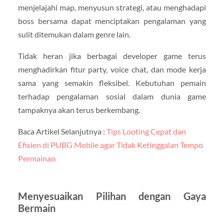
menjelajahi map, menyusun strategi, atau menghadapi
boss bersama dapat menciptakan pengalaman yang
sulit ditemukan dalam genre lain.
Tidak heran jika berbagai developer game terus
menghadirkan fitur party, voice chat, dan mode kerja
sama yang semakin fleksibel. Kebutuhan pemain
terhadap pengalaman sosial dalam dunia game
tampaknya akan terus berkembang.
Baca Artikel Selanjutnya :
Tips Looting Cepat dan
Efisien di PUBG Mobile agar Tidak Ketinggalan Tempo
Permainan
Menyesuaikan Pilihan dengan Gaya
Bermain