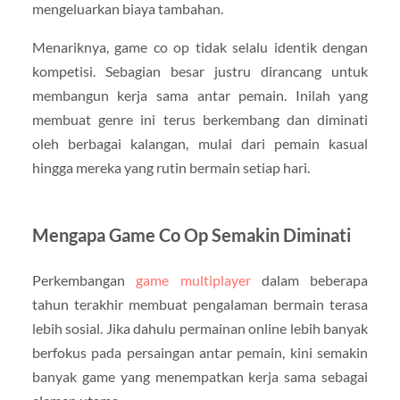
mengeluarkan biaya tambahan.
Menariknya, game co op tidak selalu identik dengan
kompetisi. Sebagian besar justru dirancang untuk
membangun kerja sama antar pemain. Inilah yang
membuat genre ini terus berkembang dan diminati
oleh berbagai kalangan, mulai dari pemain kasual
hingga mereka yang rutin bermain setiap hari.
Mengapa Game Co Op Semakin Diminati
Perkembangan
game multiplayer
dalam beberapa
tahun terakhir membuat pengalaman bermain terasa
lebih sosial. Jika dahulu permainan online lebih banyak
berfokus pada persaingan antar pemain, kini semakin
banyak game yang menempatkan kerja sama sebagai